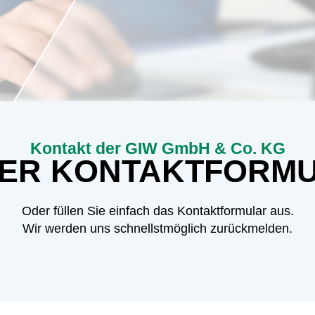
Kontakt der GIW GmbH & Co. KG
ER KONTAKTFORM
Oder füllen Sie einfach das Kontaktformular aus.
Wir werden uns schnellstmöglich zurückmelden.