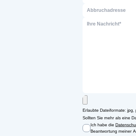
Erlaubte Dateiformate: jpg
Sollten Sie mehr als eine Da
Ich habe die
Datenschu
Beantwortung meiner An