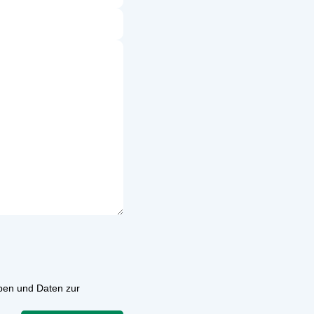
ben und Daten zur